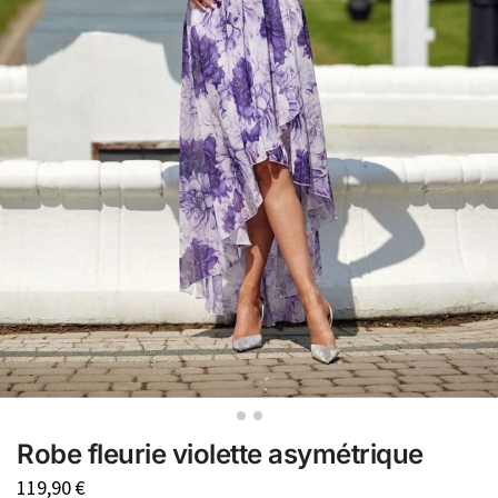
Robe fleurie violette asymétrique
119,90
€