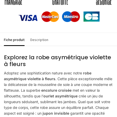
Fiche produit
Description
Explorez la robe asymétrique violette
à fleurs
Adoptez une sophistication nature avec notre
robe
asymétrique violette à fleurs
. Cette pièce exceptionnelle mêle
la délicatesse de la mousseline de soie à une coupe moderne et
flatteuse. La superbe
encolure croisée
met en valeur la
silhouette, tandis que l’
ourlet asymétrique
crée un jeu de
longueurs séduisant, sublimant les jambes. Quel que soit votre
type de corps, cette robe assure un équilibre parfait. Chaque
aspect est soigné : un
jupon invisible
garantit une opacité