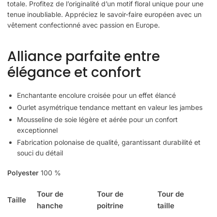
totale. Profitez de l’originalité d’un motif floral unique pour une
tenue inoubliable. Appréciez le savoir-faire européen avec un
vêtement confectionné avec passion en Europe.
Alliance parfaite entre
élégance et confort
Enchantante encolure croisée pour un effet élancé
Ourlet asymétrique tendance mettant en valeur les jambes
Mousseline de soie légère et aérée pour un confort
exceptionnel
Fabrication polonaise de qualité, garantissant durabilité et
souci du détail
Polyester
100 %
Tour de
Tour de
Tour de
Taille
hanche
poitrine
taille