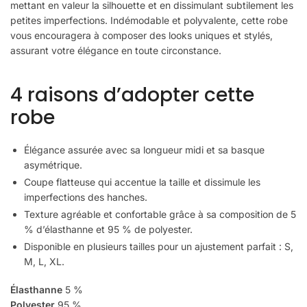
mettant en valeur la silhouette et en dissimulant subtilement les
petites imperfections. Indémodable et polyvalente, cette robe
vous encouragera à composer des looks uniques et stylés,
assurant votre élégance en toute circonstance.
4 raisons d’adopter cette
robe
Élégance assurée avec sa longueur midi et sa basque
asymétrique.
Coupe flatteuse qui accentue la taille et dissimule les
imperfections des hanches.
Texture agréable et confortable grâce à sa composition de 5
% d’élasthanne et 95 % de polyester.
Disponible en plusieurs tailles pour un ajustement parfait : S,
M, L, XL.
Élasthanne
5 %
Polyester
95 %