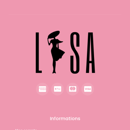
Informations