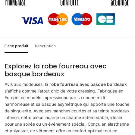
Fiche produit
Description
Explorez la robe fourreau avec
basque bordeaux
Avis aux modeuses, la
robe fourreau avec basque bordeaux
s’affiche comme l’atout chic de votre dressing. Fabriquée en
Europe, ce modèle impressionne par sa coupe midi
harmonieuse et sa basque asymétrique qui apporte une touche
de singularité. Avec ses manches courtes et sa teinte bordeaux
intense, cette pièce incarne un charme indémodable, idéale
pour une soirée ou un événement spécial. Conçu en élasthanne
et polyester, ce vêtement offre un confort optimal tout en