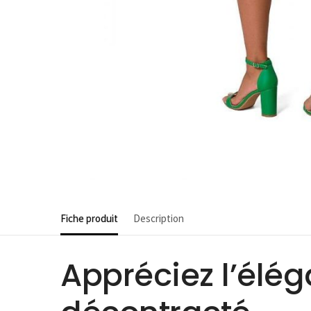
Fiche produit
Description
Appréciez l’élég