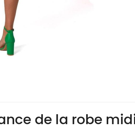
ance de la robe midi