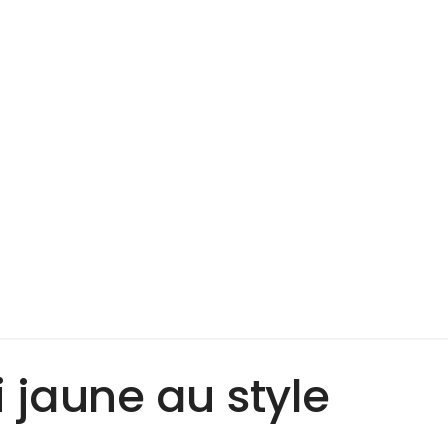
 jaune au style