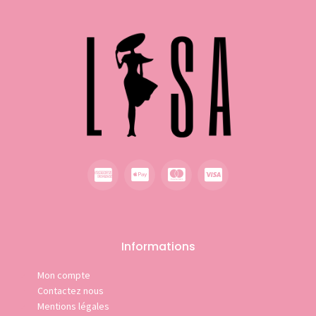
Informations
Mon compte
Contactez nous
Mentions légales