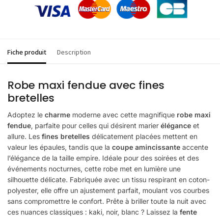
Fiche produit
Description
Robe maxi fendue avec fines
bretelles
Adoptez le
charme
moderne avec cette magnifique
robe maxi
fendue
, parfaite pour celles qui désirent marier
élégance
et
allure. Les
fines bretelles
délicatement placées mettent en
valeur les épaules, tandis que la
coupe amincissante
accente
l’élégance de la taille empire. Idéale pour des soirées et des
événements nocturnes, cette robe met en lumière une
silhouette délicate. Fabriquée avec un tissu respirant en coton-
polyester, elle offre un ajustement parfait, moulant vos courbes
sans compromettre le confort. Prête à briller toute la nuit avec
ces nuances classiques : kaki, noir, blanc ? Laissez la
fente