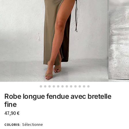
Robe longue fendue avec bretelle
fine
47,90
€
Sélectionne
COLORIS
: