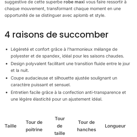
suggestive de cette superbe
robe
maxi
vous faire ressortir à
chaque mouvement, transformant chaque moment en une
opportunité de se distinguer avec aplomb et style.
4 raisons de succomber
Légèreté et confort grâce à l’harmonieux mélange de
polyester et de spandex, idéal pour les saisons chaudes.
Design polyvalent facilitant une transition fluide entre le jour
et la nuit.
Coupe audacieuse et silhouette ajustée soulignant un
caractère puissant et sensuel.
Entretien facile grâce à la confection anti-transparence et
une légère élasticité pour un ajustement idéal.
Tour
Tour de
Tour de
Taille
de
Longueur
poitrine
hanches
taille