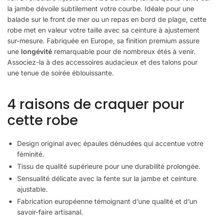
la jambe dévoile subtilement votre courbe. Idéale pour une
balade sur le front de mer ou un repas en bord de plage, cette
robe met en valeur votre taille avec sa ceinture à ajustement
sur-mesure. Fabriquée en Europe, sa finition premium assure
une
longévité
remarquable pour de nombreux étés à venir.
Associez-la à des accessoires audacieux et des talons pour
une tenue de soirée éblouissante.
4 raisons de craquer pour
cette robe
Design original avec épaules dénudées qui accentue votre
féminité.
Tissu de qualité supérieure pour une durabilité prolongée.
Sensualité délicate avec la fente sur la jambe et ceinture
ajustable.
Fabrication européenne témoignant d’une qualité et d’un
savoir-faire artisanal.