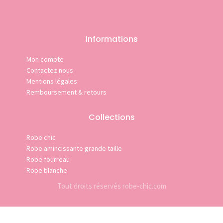
Informations
Mon compte
Contactez nous
Mentions légales
Remboursement & retours
Collections
Robe chic
Robe amincissante grande taille
Robe fourreau
Robe blanche
Tout droits réservés robe-chic.com