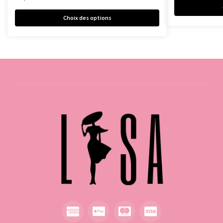
Choix des options