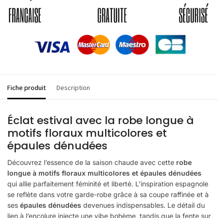
Fiche produit
Description
Éclat estival avec la robe longue à
motifs floraux multicolores et
épaules dénudées
Découvrez l’essence de la saison chaude avec cette
robe
longue à motifs floraux multicolores et épaules dénudées
qui allie parfaitement féminité et liberté. L’inspiration espagnole
se reflète dans votre garde-robe grâce à sa coupe raffinée et à
ses
épaules dénudées
devenues indispensables. Le détail du
lien à l’encolure injecte une vibe bohème, tandis que la fente sur