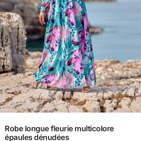
Robe longue fleurie multicolore
épaules dénudées