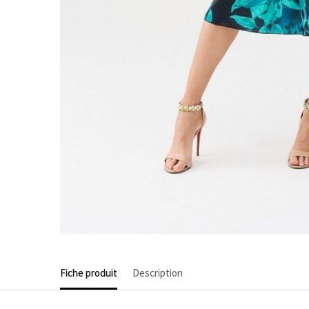
Fiche produit
Description