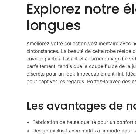
Explorez notre 
longues
Améliorez votre collection vestimentaire avec 
circonstances. La beauté de cette robe réside d
enveloppante à l’avant et à l’arrière magnifie vo
parfaitement, tandis que la coupe fluide de la ju
discrète pour un look impeccablement fini. Idéa
pour captiver les regards. Portez-la avec des e
Les avantages de n
Fabrication de haute qualité pour un confort 
Design exclusif avec motifs à la mode pour un