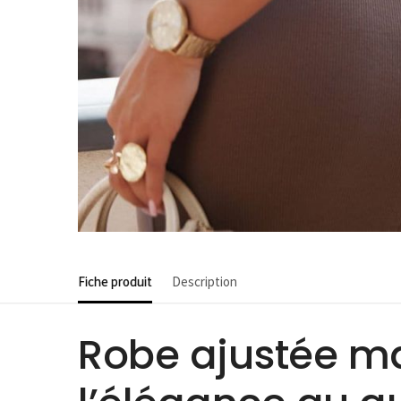
Fiche produit
Description
Robe ajustée ma