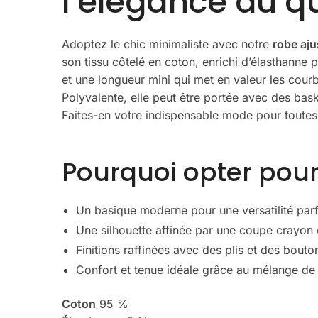
l’élégance au q
Adoptez le chic minimaliste avec notre
robe aj
son tissu côtelé en coton, enrichi d’élasthanne
et une longueur mini qui met en valeur les courb
Polyvalente, elle peut être portée avec des bas
Faites-en votre indispensable mode pour toutes
Pourquoi opter pou
Un basique moderne pour une versatilité parf
Une silhouette affinée par une coupe crayon 
Finitions raffinées avec des plis et des bout
Confort et tenue idéale grâce au mélange de 
Coton
95 %