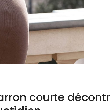
rron courte décontr