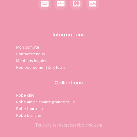
Informations
Mon compte
Contactez nous
Mentions légales
Remboursement & retours
Collections
Robe chic
Robe amincissante grande taille
Robe fourreau
Robe blanche
Tout droits réservés robe-chic.com