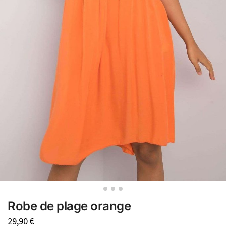
Robe de plage orange
29,90
€