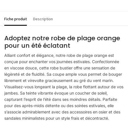
Fiche produit
Description
Adoptez notre robe de plage orange
pour un été éclatant
Alliant confort et élégance, notre robe de plage orange est
conçue pour enchanter vos journées estivales. Confectionnée
en viscose douce, cette robe bustier offre une sensation de
légèreté et de fluidité. Sa coupe ample vous permet de bouger
librement et virevolte gracieusement au gré du vent marin.
Visualisez-vous longeant la plage, la robe flottant autour de vos
jambes. Sa teinte vibrante évoque un coucher de soleil,
capturant l’esprit de l’été dans ses moindres détails. Parfaite
pour des après-midis détente ou des soirées estivales, elle
s’associe admirablement avec des accessoires en osier et des
sandales minimalistes pour un style frais et décontracté.