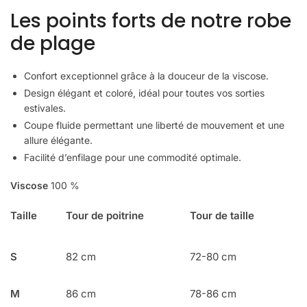
Les points forts de notre robe
de plage
Confort exceptionnel grâce à la douceur de la viscose.
Design élégant et coloré, idéal pour toutes vos sorties
estivales.
Coupe fluide permettant une liberté de mouvement et une
allure élégante.
Facilité d’enfilage pour une commodité optimale.
Viscose
100 %
Taille
Tour de poitrine
Tour de taille
S
82 cm
72-80 cm
M
86 cm
78-86 cm