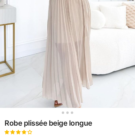
Robe plissée beige longue