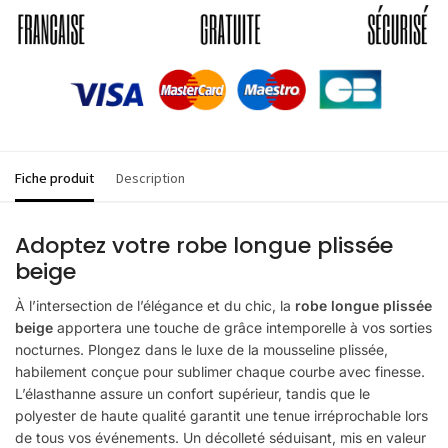
Fiche produit
Description
Adoptez votre robe longue plissée
beige
À l’intersection de l’élégance et du chic, la
robe longue plissée
beige
apportera une touche de grâce intemporelle à vos sorties
nocturnes. Plongez dans le luxe de la mousseline plissée,
habilement conçue pour sublimer chaque courbe avec finesse.
L’élasthanne assure un confort supérieur, tandis que le
polyester de haute qualité garantit une tenue irréprochable lors
de tous vos événements. Un décolleté séduisant, mis en valeur