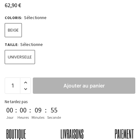
62,90
€
Sélectionne
COLORIS
:
BEIGE
Sélectionne
TAILLE
:
UNIVERSELLE
Ajouter au panier
Ne tardez pas
00
:
00
:
09
:
54
Jour
Heures
Minutes
Seconde