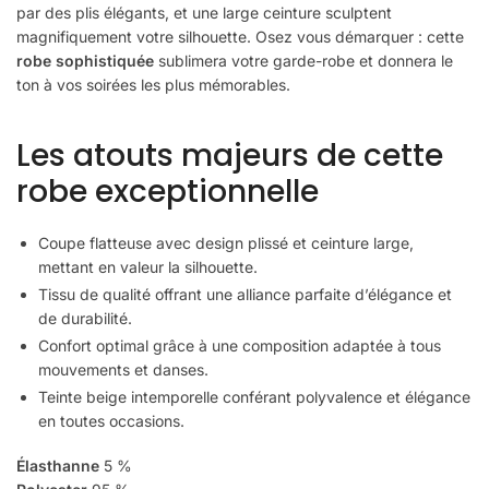
par des plis élégants, et une large ceinture sculptent
magnifiquement votre silhouette. Osez vous démarquer : cette
robe sophistiquée
sublimera votre garde-robe et donnera le
ton à vos soirées les plus mémorables.
Les atouts majeurs de cette
robe exceptionnelle
Coupe flatteuse avec design plissé et ceinture large,
mettant en valeur la silhouette.
Tissu de qualité offrant une alliance parfaite d’élégance et
de durabilité.
Confort optimal grâce à une composition adaptée à tous
mouvements et danses.
Teinte beige intemporelle conférant polyvalence et élégance
en toutes occasions.
Élasthanne
5 %