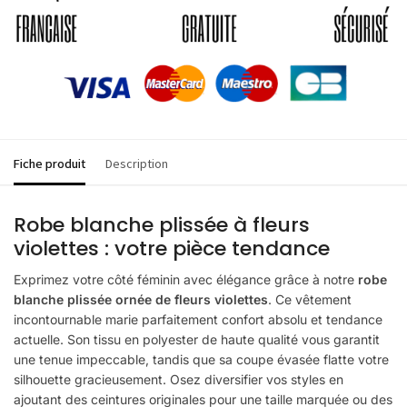
Fiche produit
Description
Robe blanche plissée à fleurs
violettes : votre pièce tendance
Exprimez votre côté féminin avec élégance grâce à notre
robe
blanche plissée ornée de fleurs violettes
. Ce vêtement
incontournable marie parfaitement confort absolu et tendance
actuelle. Son tissu en polyester de haute qualité vous garantit
une tenue impeccable, tandis que sa coupe évasée flatte votre
silhouette gracieusement. Osez diversifier vos styles en
ajoutant des ceintures originales pour une taille marquée ou des