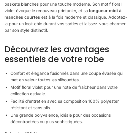
baskets blanches pour une touche moderne. Son motif floral
violet évoque le renouveau printanier, et sa
longueur midi à
manches courtes
est à la fois moderne et classique. Adoptez-
la pour un look chic durant vos sorties et laissez-vous charmer
par son style distinctif.
Découvrez les avantages
essentiels de votre robe
Confort et élégance fusionnés dans une coupe évasée qui
met en valeur toutes les silhouettes.
Motif floral violet pour une note de fraîcheur dans votre
collection estivale.
Facilité d’entretien avec sa composition 100% polyester,
résistant et sans plis.
Une grande polyvalence, idéale pour des occasions
décontractées ou plus sophistiquées.