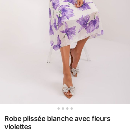
Robe plissée blanche avec fleurs
violettes