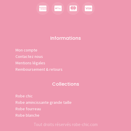
Informations
Mon compte
Contactez nous
Mentions légales
Remboursement & retours
Collections
Robe chic
Robe amincissante grande taille
Robe fourreau
Robe blanche
Tout droits réservés robe-chic.com