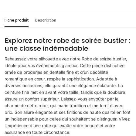
Fiche produit
Description
Explorez notre robe de soirée bustier :
une classe indémodable
Rehaussez votre silhouette avec notre Robe de soirée bustier,
idéale pour vos événements glamour. Cette pièce distinctive,
ornée de broderies en dentelle fine et d’un décolleté
romantique en cœur, respire la sophistication. Adaptée à
diverses occasions, elle garantit une élégance éclatante. La
ceinture fine met en avant votre taille, tandis que la doublure
assure un confort supérieur. Laissez-vous envoûter par le
charme de cette robe, qui marie tradition et modernité avec
brio. Son allure élégante et ses finitions de haute qualité en font
un indispensable pour celles qui souhaitent se distinguer. Vivez
l’expérience d’une robe qui exalte votre beauté et votre
assurance en toute circonstance.