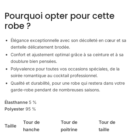
Pourquoi opter pour cette
robe ?
Élégance exceptionnelle avec son décolleté en cœur et sa
dentelle délicatement brodée.
Confort et ajustement optimal grâce à sa ceinture et à sa
doublure bien pensées.
Polyvalence pour toutes vos occasions spéciales, de la
soirée romantique au cocktail professionnel.
Qualité et durabilité, pour une robe qui restera dans votre
garde-robe pendant de nombreuses saisons.
Élasthanne
5 %
Polyester
95 %
Tour de
Tour de
Tour de
Taille
hanche
poitrine
taille