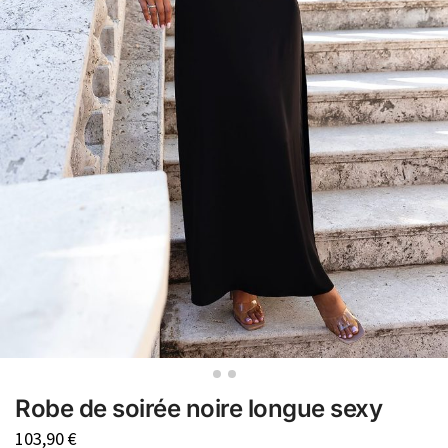
Robe de soirée noire longue sexy
103,90
€