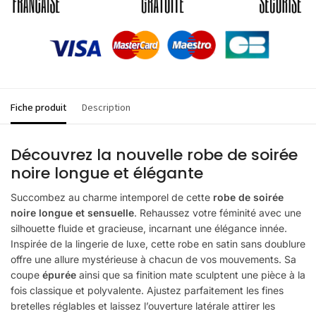
Fiche produit
Description
Découvrez la nouvelle robe de soirée
noire longue et élégante
Succombez au charme intemporel de cette
robe de soirée
noire longue et sensuelle
. Rehaussez votre féminité avec une
silhouette fluide et gracieuse, incarnant une élégance innée.
Inspirée de la lingerie de luxe, cette robe en satin sans doublure
offre une allure mystérieuse à chacun de vos mouvements. Sa
coupe
épurée
ainsi que sa finition mate sculptent une pièce à la
fois classique et polyvalente. Ajustez parfaitement les fines
bretelles réglables et laissez l’ouverture latérale attirer les