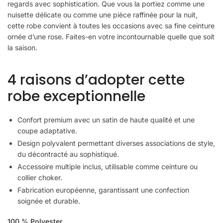
regards avec sophistication. Que vous la portiez comme une
nuisette délicate ou comme une pièce raffinée pour la nuit,
cette robe convient à toutes les occasions avec sa fine ceinture
ornée d’une rose. Faites-en votre incontournable quelle que soit
la saison.
4 raisons d’adopter cette
robe exceptionnelle
Confort premium avec un satin de haute qualité et une
coupe adaptative.
Design polyvalent permettant diverses associations de style,
du décontracté au sophistiqué.
Accessoire multiple inclus, utilisable comme ceinture ou
collier choker.
Fabrication européenne, garantissant une confection
soignée et durable.
100 % Polyester