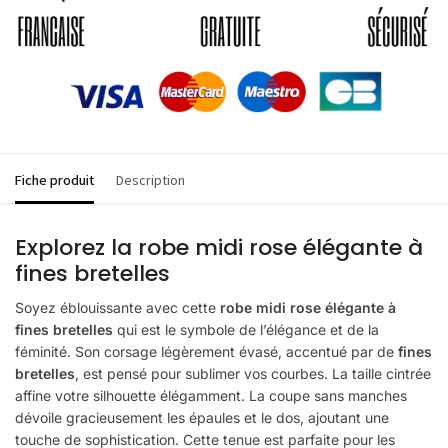
Fiche produit
Description
Explorez la robe midi rose élégante à
fines bretelles
Soyez éblouissante avec cette
robe midi rose élégante à
fines bretelles
qui est le symbole de l’élégance et de la
féminité. Son corsage légèrement évasé, accentué par de
fines
bretelles
, est pensé pour sublimer vos courbes. La taille cintrée
affine votre silhouette élégamment. La coupe sans manches
dévoile gracieusement les épaules et le dos, ajoutant une
touche de sophistication. Cette tenue est parfaite pour les