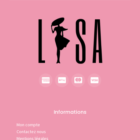
Informations
Mon compte
Contactez nous
Mentions légales