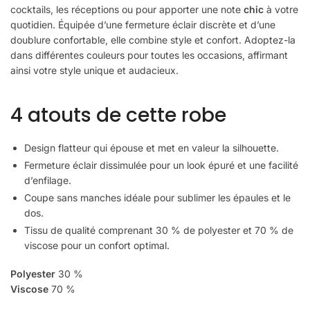
cocktails, les réceptions ou pour apporter une note
chic
à votre
quotidien. Équipée d’une fermeture éclair discrète et d’une
doublure confortable, elle combine style et confort. Adoptez-la
dans différentes couleurs pour toutes les occasions, affirmant
ainsi votre style unique et audacieux.
4 atouts de cette robe
Design flatteur qui épouse et met en valeur la silhouette.
Fermeture éclair dissimulée pour un look épuré et une facilité
d’enfilage.
Coupe sans manches idéale pour sublimer les épaules et le
dos.
Tissu de qualité comprenant 30 % de polyester et 70 % de
viscose pour un confort optimal.
Polyester
30 %
Viscose
70 %