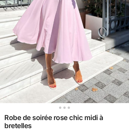
Robe de soirée rose chic midi à
bretelles