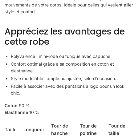
mouvements de votre corps. Idéale pour celles qui veulent allier
style et confort.
Appréciez les avantages de
cette robe
Polyvalence : mini-robe ou tunique avec capuche.
Confort optimal grâce à sa composition en coton et
élasthanne.
Style modulable : ample ou ajustée, selon l’occasion.
Facile à associer avec des pantalons à logo pour un look
chic.
Coton
90 %
Élasthanne
10 %
Tour de
Tour de
Tour de
Taille
Longueur
hanche
poitrine
taille