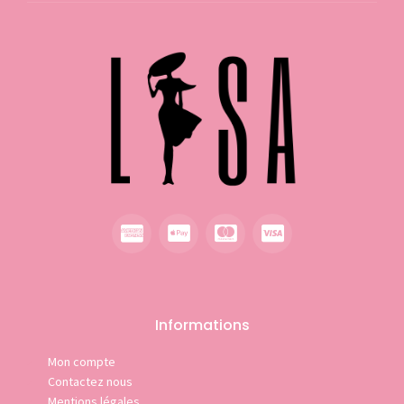
Informations
Mon compte
Contactez nous
Mentions légales