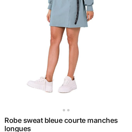
Robe sweat bleue courte manches
longues