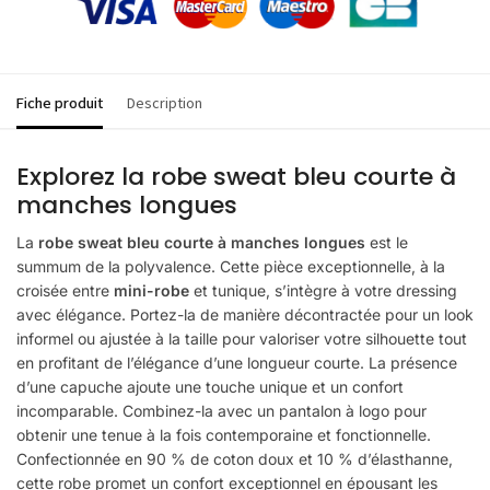
Fiche produit
Description
Explorez la robe sweat bleu courte à
manches longues
La
robe sweat bleu courte à manches longues
est le
summum de la polyvalence. Cette pièce exceptionnelle, à la
croisée entre
mini-robe
et tunique, s’intègre à votre dressing
avec élégance. Portez-la de manière décontractée pour un look
informel ou ajustée à la taille pour valoriser votre silhouette tout
en profitant de l’élégance d’une longueur courte. La présence
d’une capuche ajoute une touche unique et un confort
incomparable. Combinez-la avec un pantalon à logo pour
obtenir une tenue à la fois contemporaine et fonctionnelle.
Confectionnée en 90 % de coton doux et 10 % d’élasthanne,
cette robe promet un confort exceptionnel en épousant les