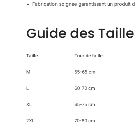
Fabrication soignée garantissant un produit d
Guide des Taille
Taille
Tour de taille
M
55-65 cm
L
60-70 cm
XL
65-75 cm
2XL
70-80 cm