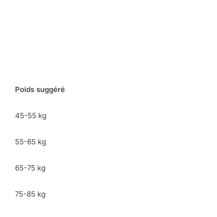
Poids suggéré
45-55 kg
55-65 kg
65-75 kg
75-85 kg