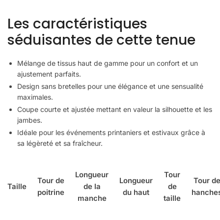
Les caractéristiques
séduisantes de cette tenue
Mélange de tissus haut de gamme pour un confort et un
ajustement parfaits.
Design sans bretelles pour une élégance et une sensualité
maximales.
Coupe courte et ajustée mettant en valeur la silhouette et les
jambes.
Idéale pour les événements printaniers et estivaux grâce à
sa légèreté et sa fraîcheur.
Longueur
Tour
Tour de
Longueur
Tour d
Taille
de la
de
poitrine
du haut
hanche
manche
taille