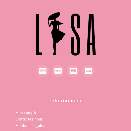
Informations
Mon compte
Contactez nous
Mentions légales