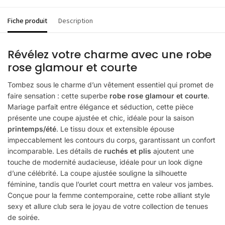
Fiche produit
Description
Révélez votre charme avec une robe
rose glamour et courte
Tombez sous le charme d’un vêtement essentiel qui promet de
faire sensation : cette superbe
robe rose glamour et courte
.
Mariage parfait entre élégance et séduction, cette pièce
présente une coupe ajustée et chic, idéale pour la saison
printemps/été
. Le tissu doux et extensible épouse
impeccablement les contours du corps, garantissant un confort
incomparable. Les détails de
ruchés et plis
ajoutent une
touche de modernité audacieuse, idéale pour un look digne
d’une célébrité. La coupe ajustée souligne la silhouette
féminine, tandis que l’ourlet court mettra en valeur vos jambes.
Conçue pour la femme contemporaine, cette robe alliant style
sexy et allure club sera le joyau de votre collection de tenues
de soirée.