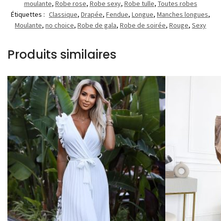
moulante
,
Robe rose
,
Robe sexy
,
Robe tulle
,
Toutes robes
Étiquettes :
Classique
,
Drapée
,
Fendue
,
Longue
,
Manches longues
,
Moulante
,
no choice
,
Robe de gala
,
Robe de soirée
,
Rouge
,
Sexy
Produits similaires