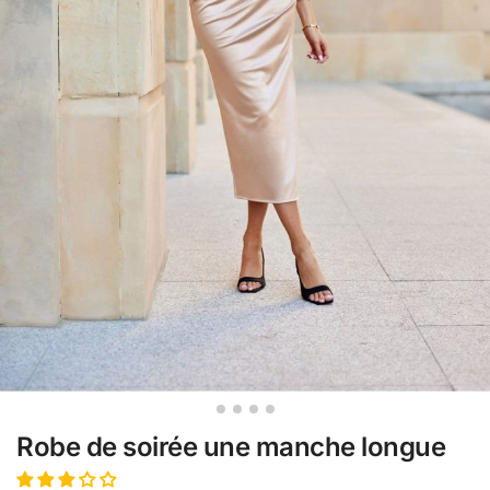
Robe de soirée une manche longue