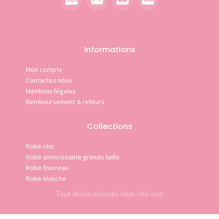
Informations
Mon compte
Contactez nous
Mentions légales
Remboursement & retours
Collections
Robe chic
Robe amincissante grande taille
Robe fourreau
Robe blanche
Tout droits réservés robe-chic.com