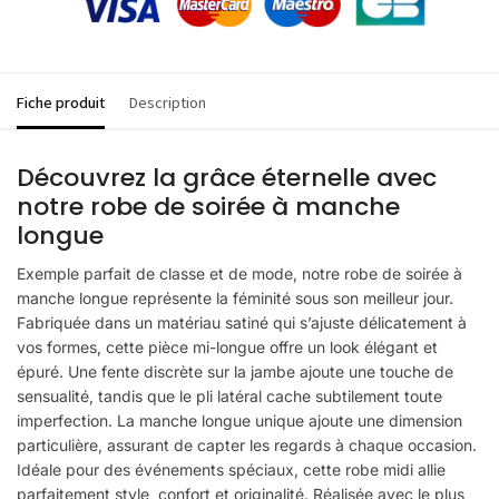
Fiche produit
Description
Découvrez la grâce éternelle avec
notre robe de soirée à manche
longue
Exemple parfait de classe et de mode, notre robe de soirée à
manche longue représente la féminité sous son meilleur jour.
Fabriquée dans un matériau satiné qui s’ajuste délicatement à
vos formes, cette pièce mi-longue offre un look élégant et
épuré. Une fente discrète sur la jambe ajoute une touche de
sensualité, tandis que le pli latéral cache subtilement toute
imperfection. La manche longue unique ajoute une dimension
particulière, assurant de capter les regards à chaque occasion.
Idéale pour des événements spéciaux, cette robe midi allie
parfaitement style, confort et originalité. Réalisée avec le plus