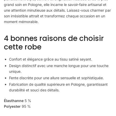
grand soin en Pologne, elle incarne le savoir-faire artisanal et
une attention minutieuse aux détails. Laissez-vous charmer par
son irrésistible attrait et transformez chaque occasion en un
moment mémorable.
4 bonnes raisons de choisir
cette robe
Confort et élégance grâce au tissu satiné seyant.
Design distinctif avec une manche longue pour une touche
unique.
Fente discrète pour une allure sensuelle et sophistiquée.
Fabrication de qualité supérieure en Pologne, garantissant
durabilité et souci des détails.
Élasthanne
5 %
Polyester
95 %