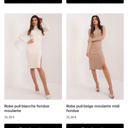
Robe pull blanche fendue
Robe pull beige moulante midi
moulante
fendue
36,90
€
36,90
€