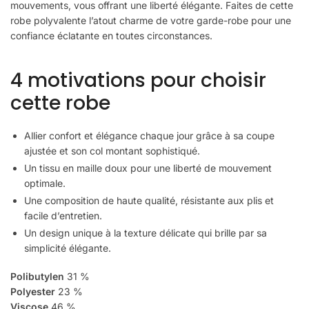
mouvements, vous offrant une liberté élégante. Faites de cette
robe polyvalente l’atout charme de votre garde-robe pour une
confiance éclatante en toutes circonstances.
4 motivations pour choisir
cette robe
Allier confort et élégance chaque jour grâce à sa coupe
ajustée et son col montant sophistiqué.
Un tissu en maille doux pour une liberté de mouvement
optimale.
Une composition de haute qualité, résistante aux plis et
facile d’entretien.
Un design unique à la texture délicate qui brille par sa
simplicité élégante.
Polibutylen
31 %
Polyester
23 %
Viscose
46 %