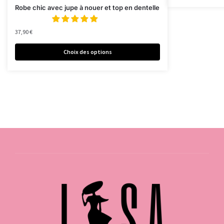
Robe chic avec jupe à nouer et top en dentelle
37,90
€
Choix des options