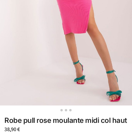
Robe pull rose moulante midi col haut
38,90
€