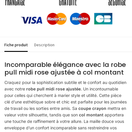
Fiche produit
Description
Incomparable élégance avec la robe
pull midi rose ajustée à col montant
Craquez pour la sophistication subtile et le confort au quotidien
avec notre
robe pull midi rose ajustée
. Un incontournable
pour celles qui cherchent à marier style et utilité. Cette pièce
clé d’une esthétique sobre et chic est parfaite pour les journées
de travail ou les sorties entre amis. Sa
coupe crayon
mettra en
valeur votre silhouette, tandis que son
col montant
apportera
une touche de raffinement à votre allure. La maille douce vous
enveloppe d’un confort incomparable sans restreindre vos