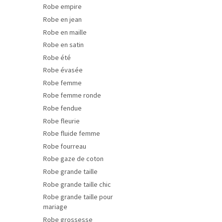
Robe empire
Robe en jean
Robe en maille
Robe en satin
Robe été
Robe évasée
Robe femme
Robe femme ronde
Robe fendue
Robe fleurie
Robe fluide femme
Robe fourreau
Robe gaze de coton
Robe grande taille
Robe grande taille chic
Robe grande taille pour
mariage
Robe grossesse