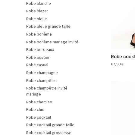
Robe blanche
Robe blazer
Robe bleue
Robe bleue grande taille
Robe bohème
Robe bohème mariage invité
Robe bordeaux
Robe cockt
Robe bustier
67,90
€
Robe casual
Robe champagne
Robe champêtre
Robe champêtre invité
mariage
Robe chemise
Robe chic
Robe cocktail
Robe cocktail grande taille
Robe cocktail grossesse