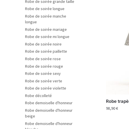
Robe de soirée grande taille
Robe de soirée longue
Robe de soirée manche
longue
Robe de soirée mariage
Robe de soirée mi longue
Robe de soirée noire
Robe de soirée paillette
Robe de soirée rose
Robe de soirée rouge
Robe de soirée sexy
Robe de soirée verte
Robe de soirée violette
Robe décolleté
Robe trapè
Robe demoiselle d'honneur
98,90
€
Robe demoiselle d'honneur
beige
Robe demoiselle d'honneur