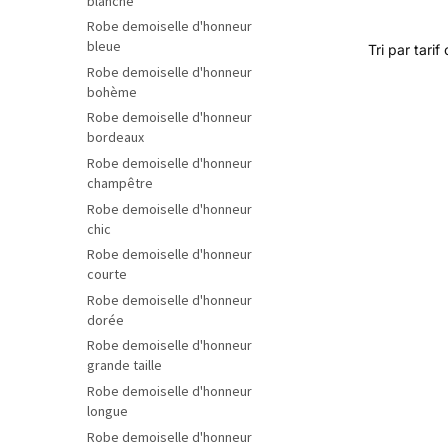
blanche
Robe demoiselle d'honneur
bleue
Robe demoiselle d'honneur
bohème
Robe demoiselle d'honneur
bordeaux
Robe demoiselle d'honneur
champêtre
Robe demoiselle d'honneur
chic
Robe demoiselle d'honneur
courte
Robe demoiselle d'honneur
dorée
Robe demoiselle d'honneur
grande taille
Robe demoiselle d'honneur
longue
Robe demoiselle d'honneur