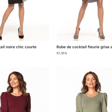
ail noire chic courte
Robe de cocktail fleurie grise
67,90
€