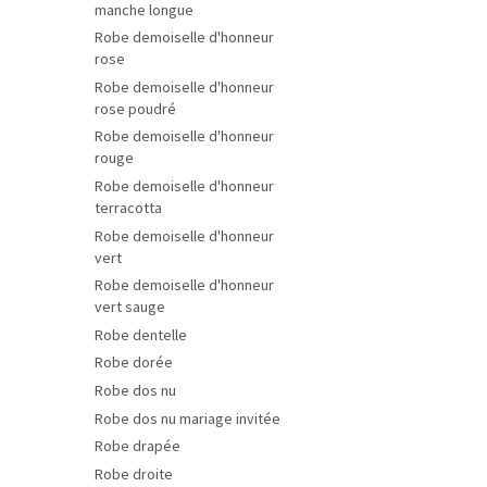
manche longue
Robe demoiselle d'honneur
rose
Robe demoiselle d'honneur
rose poudré
Robe demoiselle d'honneur
rouge
Robe demoiselle d'honneur
terracotta
Robe demoiselle d'honneur
vert
Robe demoiselle d'honneur
vert sauge
Robe dentelle
Robe dorée
Robe dos nu
Robe dos nu mariage invitée
Robe drapée
Robe droite