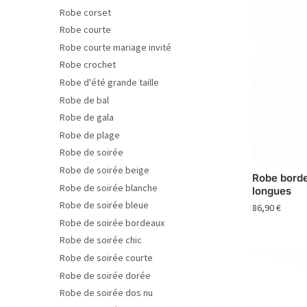
Robe corset
Robe courte
Robe courte mariage invité
Robe crochet
Robe d'été grande taille
Robe de bal
Robe de gala
Robe de plage
Robe de soirée
Robe de soirée beige
Robe bord
Robe de soirée blanche
longues
Robe de soirée bleue
86,90
€
Robe de soirée bordeaux
Robe de soirée chic
Robe de soirée courte
Robe de soirée dorée
Robe de soirée dos nu