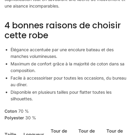
une aisance incomparables.
4 bonnes raisons de choisir
cette robe
Élégance accentuée par une encolure bateau et des
manches volumineuses.
Maximum de confort grâce à la majorité de coton dans sa
composition.
Facile à accessoiriser pour toutes les occasions, du bureau
au dîner.
Disponible en plusieurs tailles pour flatter toutes les
silhouettes.
Coton
70 %
Polyester
30 %
Tour de
Tour de
Tour de
Taille
Longueur