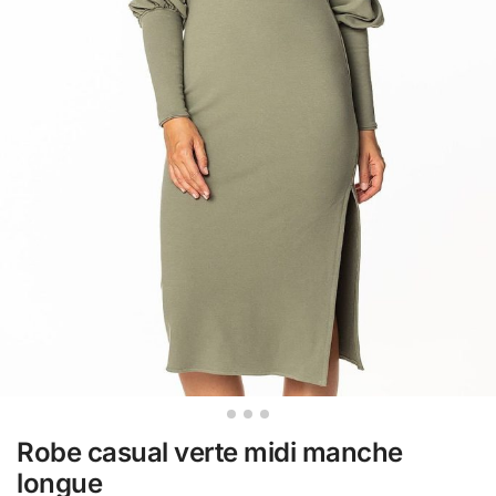
Robe casual verte midi manche
longue