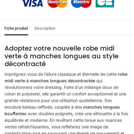
Fiche produit
Description
Adoptez votre nouvelle robe midi
verte à manches longues au style
décontracté
Imprégnez-vous de l’allure classique et éternelle de cette
robe
midi verte à manches longues décontractée
qui
révolutionnera votre dressing. Faite d’un mélange doux de
coton et polyester, elle garantit un confort exceptionnel et une
grande résistance pour une utilisation quotidienne. Son
encolure bateau raffinée, couplée à des
manches longues
bouffantes
avec doubles poignets, crée une silhouette à la fois
équilibrée et moderne. En revêtant cette tenue aux nuances
vertes rafraîchissantes, vous refléterez une image de
sophistication tout en savourant une liberté de mouvement et