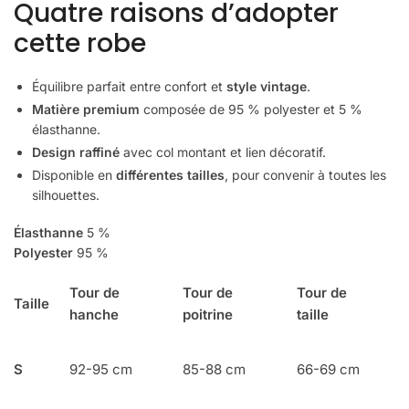
Quatre raisons d’adopter
cette robe
Équilibre parfait entre confort et
style vintage
.
Matière premium
composée de 95 % polyester et 5 %
élasthanne.
Design raffiné
avec col montant et lien décoratif.
Disponible en
différentes tailles
, pour convenir à toutes les
silhouettes.
Élasthanne
5 %
Polyester
95 %
Tour de
Tour de
Tour de
Taille
hanche
poitrine
taille
S
92-95 cm
85-88 cm
66-69 cm