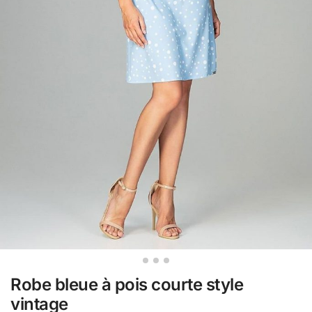
Robe bleue à pois courte style
vintage