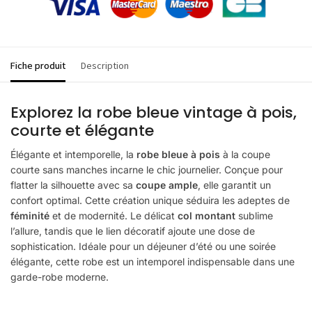
Fiche produit
Description
Explorez la robe bleue vintage à pois,
courte et élégante
Élégante et intemporelle, la
robe bleue à pois
à la coupe
courte sans manches incarne le chic journelier. Conçue pour
flatter la silhouette avec sa
coupe ample
, elle garantit un
confort optimal. Cette création unique séduira les adeptes de
féminité
et de modernité. Le délicat
col montant
sublime
l’allure, tandis que le lien décoratif ajoute une dose de
sophistication. Idéale pour un déjeuner d’été ou une soirée
élégante, cette robe est un intemporel indispensable dans une
garde-robe moderne.