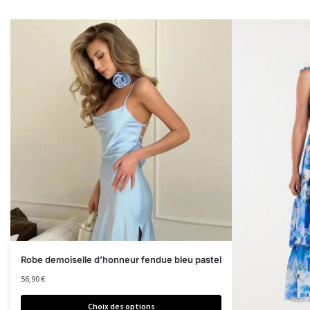
Robe demoiselle d’honneur fendue bleu pastel
56,90
€
Choix des options