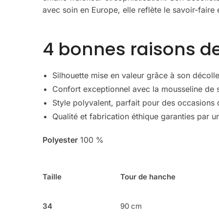
avec soin en Europe, elle reflète le savoir-fai
4 bonnes raisons de
Silhouette mise en valeur grâce à son décoll
Confort exceptionnel avec la mousseline de s
Style polyvalent, parfait pour des occasions
Qualité et fabrication éthique garanties par 
Polyester
100 %
Taille
Tour de hanche
34
90 cm