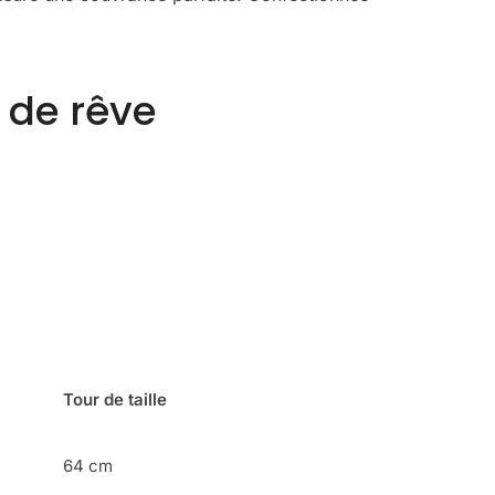
 de rêve
Tour de taille
64 cm