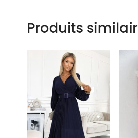
Produits similai