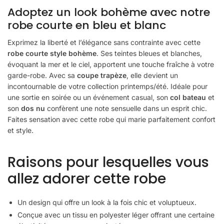
Adoptez un look bohème avec notre
robe courte en bleu et blanc
Exprimez la liberté et l’élégance sans contrainte avec cette
robe courte style bohème
. Ses teintes bleues et blanches,
évoquant la mer et le ciel, apportent une touche fraîche à votre
garde-robe. Avec sa
coupe trapèze
, elle devient un
incontournable de votre collection printemps/été. Idéale pour
une sortie en soirée ou un événement casual, son
col bateau
et
son
dos nu
confèrent une note sensuelle dans un esprit chic.
Faites sensation avec cette robe qui marie parfaitement confort
et style.
Raisons pour lesquelles vous
allez adorer cette robe
Un design qui offre un look à la fois chic et voluptueux.
Conçue avec un tissu en polyester léger offrant une certaine