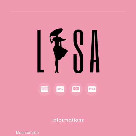
Informations
Mon compte