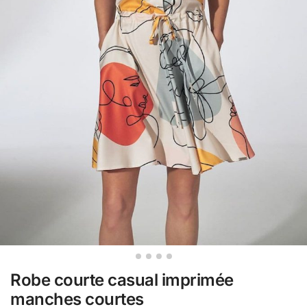
Robe courte casual imprimée
manches courtes