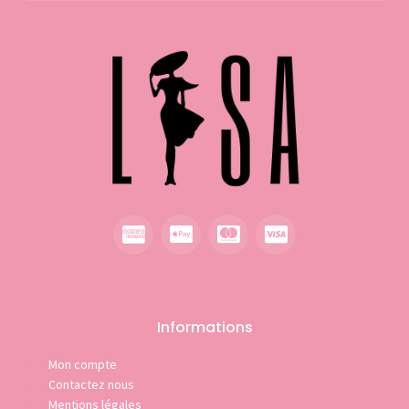
Informations
Mon compte
Contactez nous
Mentions légales