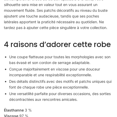
silhouette sera mise en valeur tout en vous assurant un
mouvement fluide. Ses patchs décoratifs au niveau du buste
ajoutent une touche audacieuse, tandis que ses poches
latérales apportent la praticité nécessaire au quotidien. Ne
tardez pas à ajouter cette pièce singulière à votre collection.
4 raisons d’adorer cette robe
Une coupe flatteuse pour toutes les morphologies avec son
bas évasé et son cordon de serrage adaptable.
Conçue majoritairement en viscose pour une douceur
incomparable et une respirabilité exceptionnelle.
Des détails distinctifs avec des motifs et patchs uniques qui
font de chaque robe une pièce exceptionnelle.
Une versatilité parfaite pour diverses occasions, des sorties
décontractées aux rencontres amicales.
Élasthanne
3 %
Viscose
97 %