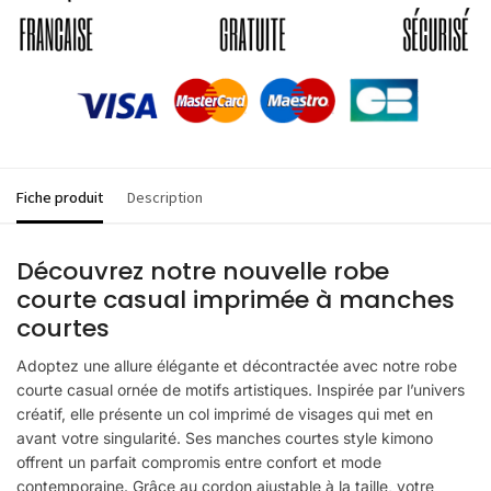
Fiche produit
Description
Découvrez notre nouvelle robe
courte casual imprimée à manches
courtes
Adoptez une allure élégante et décontractée avec notre robe
courte casual ornée de motifs artistiques. Inspirée par l’univers
créatif, elle présente un col imprimé de visages qui met en
avant votre singularité. Ses manches courtes style kimono
offrent un parfait compromis entre confort et mode
contemporaine. Grâce au cordon ajustable à la taille, votre