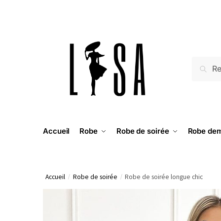
RECH
Accueil
Robe
Robe de soirée
Robe dem
Accueil
/
Robe de soirée
/
Robe de soirée longue chic