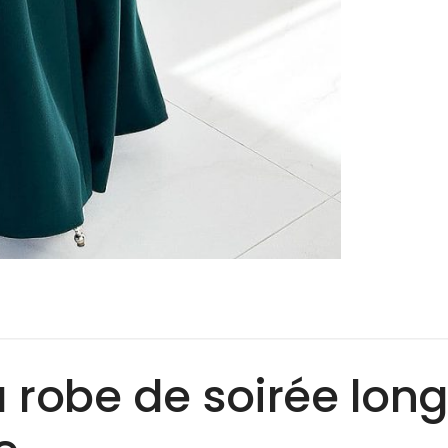
a robe de soirée long