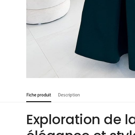
Fiche produit
Description
Exploration de l