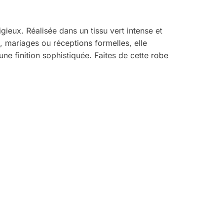
ieux. Réalisée dans un tissu vert intense et
, mariages ou réceptions formelles, elle
ne finition sophistiquée. Faites de cette robe