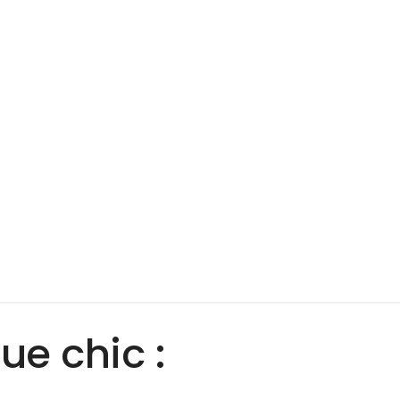
ue chic :