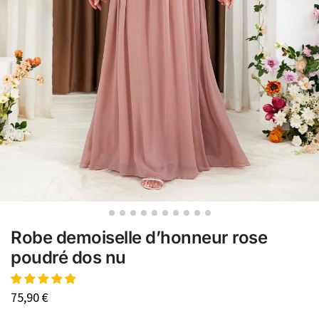
Robe demoiselle d’honneur rose
poudré dos nu
75,90
€