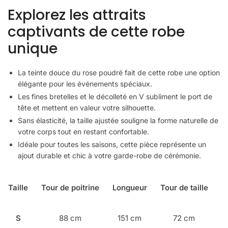
Explorez les attraits
captivants de cette robe
unique
La teinte douce du rose poudré fait de cette robe une option
élégante pour les événements spéciaux.
Les fines bretelles et le décolleté en V subliment le port de
tête et mettent en valeur votre silhouette.
Sans élasticité, la taille ajustée souligne la forme naturelle de
votre corps tout en restant confortable.
Idéale pour toutes les saisons, cette pièce représente un
ajout durable et chic à votre garde-robe de cérémonie.
Taille
Tour de poitrine
Longueur
Tour de taille
S
88 cm
151 cm
72 cm