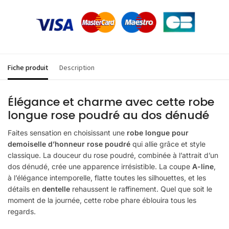
Fiche produit
Description
Élégance et charme avec cette robe
longue rose poudré au dos dénudé
Faites sensation en choisissant une
robe longue pour
demoiselle d’honneur rose poudré
qui allie grâce et style
classique. La douceur du rose poudré, combinée à l’attrait d’un
dos dénudé, crée une apparence irrésistible. La coupe
A-line
,
à l’élégance intemporelle, flatte toutes les silhouettes, et les
détails en
dentelle
rehaussent le raffinement. Quel que soit le
moment de la journée, cette robe phare éblouira tous les
regards.