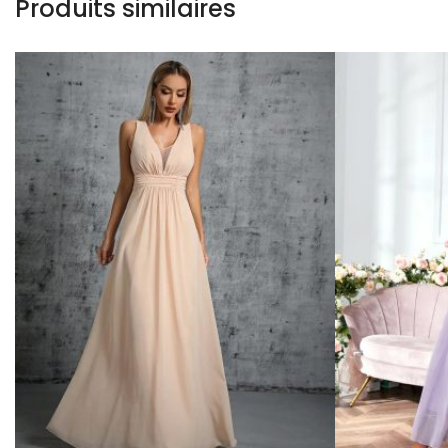
Produits similaires