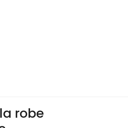
la robe