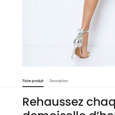
Fiche produit
Description
Rehaussez chaq