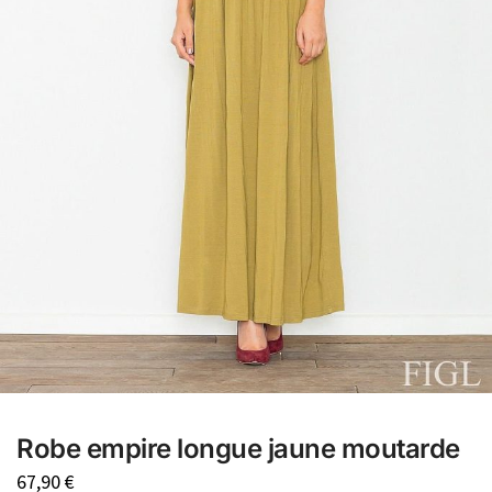
Robe empire longue jaune moutarde
67,90
€