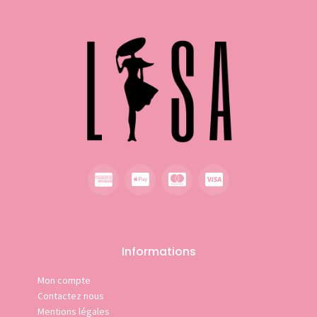
Informations
Mon compte
Contactez nous
Mentions légales