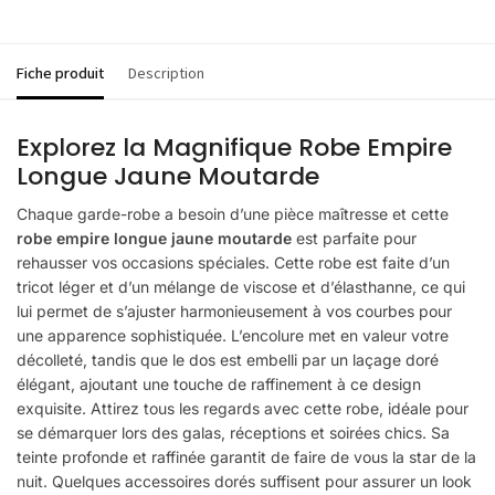
Fiche produit
Description
Explorez la Magnifique Robe Empire
Longue Jaune Moutarde
Chaque garde-robe a besoin d’une pièce maîtresse et cette
robe empire longue jaune moutarde
est parfaite pour
rehausser vos occasions spéciales. Cette robe est faite d’un
tricot léger et d’un mélange de viscose et d’élasthanne, ce qui
lui permet de s’ajuster harmonieusement à vos courbes pour
une apparence sophistiquée. L’encolure met en valeur votre
décolleté, tandis que le dos est embelli par un laçage doré
élégant, ajoutant une touche de raffinement à ce design
exquisite. Attirez tous les regards avec cette robe, idéale pour
se démarquer lors des galas, réceptions et soirées chics. Sa
teinte profonde et raffinée garantit de faire de vous la star de la
nuit. Quelques accessoires dorés suffisent pour assurer un look