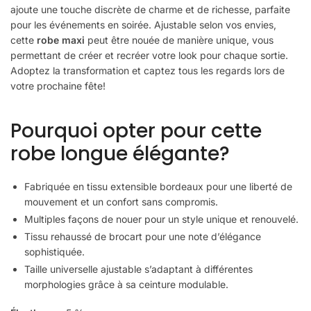
ajoute une touche discrète de charme et de richesse, parfaite
pour les événements en soirée. Ajustable selon vos envies,
cette
robe maxi
peut être nouée de manière unique, vous
permettant de créer et recréer votre look pour chaque sortie.
Adoptez la transformation et captez tous les regards lors de
votre prochaine fête!
Pourquoi opter pour cette
robe longue élégante?
Fabriquée en tissu extensible bordeaux pour une liberté de
mouvement et un confort sans compromis.
Multiples façons de nouer pour un style unique et renouvelé.
Tissu rehaussé de brocart pour une note d’élégance
sophistiquée.
Taille universelle ajustable s’adaptant à différentes
morphologies grâce à sa ceinture modulable.