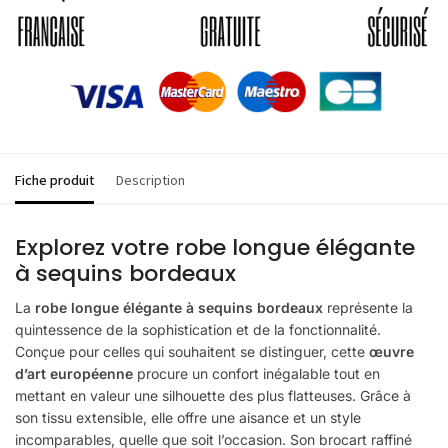
Fiche produit
Description
Explorez votre robe longue élégante
à sequins bordeaux
La
robe longue élégante à sequins bordeaux
représente la
quintessence de la sophistication et de la fonctionnalité.
Conçue pour celles qui souhaitent se distinguer, cette
œuvre
d’art européenne
procure un confort inégalable tout en
mettant en valeur une silhouette des plus flatteuses. Grâce à
son tissu extensible, elle offre une aisance et un style
incomparables, quelle que soit l’occasion. Son brocart raffiné