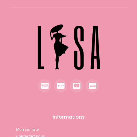
Informations
Mon compte
Contactez nous