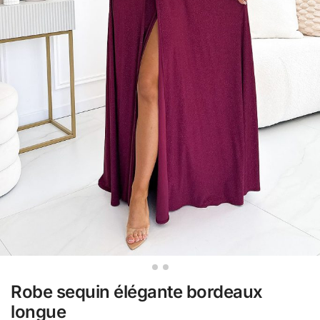
Robe sequin élégante bordeaux
longue