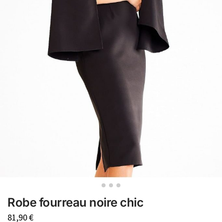
Robe fourreau noire chic
81,90
€