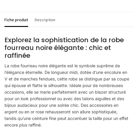
Fiche produit
Description
Explorez la sophistication de la robe
fourreau noire élégante : chic et
raffinée
La robe fourreau noire élégante est le symbole suprême de
l’élégance éternelle. De longueur midi, dotée d’une encolure en
V et de manches fendues, cette robe se distingue par sa coupe
qui épouse et flatte la silhouette. Idéale pour de nombreuses
occasions, elle se marie parfaitement avec un blazer structuré
pour un look professionnel ou avec des talons aiguilles et des
bijoux audacieux pour une soirée chic. Des accessoires en
argent ou en or rose rehausseront son allure sophistiquée,
tandis qu’une ceinture fine peut accentuer la taille pour un effet
encore plus raffiné.