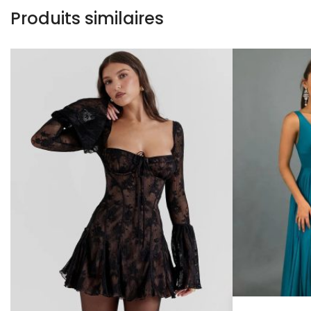
Produits similaires