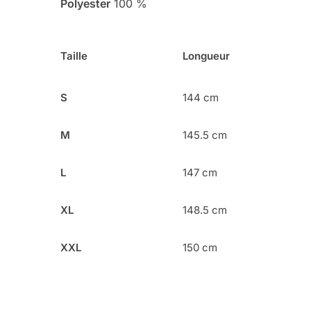
Polyester
100 %
Taille
Longueur
S
144 cm
M
145.5 cm
L
147 cm
XL
148.5 cm
XXL
150 cm