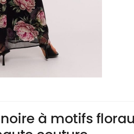
noire à motifs florau