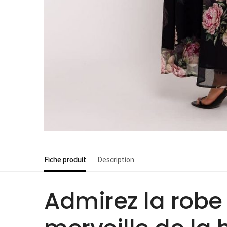
Fiche produit
Description
Admirez la robe 