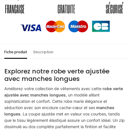
Fiche produit
Description
Explorez notre robe verte ajustée
avec manches longues
Améliorez votre collection de vêtements avec cette
robe verte
ajustée avec manches longues
, un modèle alliant
sophistication et confort. Cette robe marie élégance et
séduction avec son encolure cache-cœur et ses
manches
longues
. La coupe ajustée met en valeur vos courbes, tandis
que le tissu légèrement élastiqué assure un confort idéal. Un zip
dissimulé au dos complète parfaitement la finition et facilite