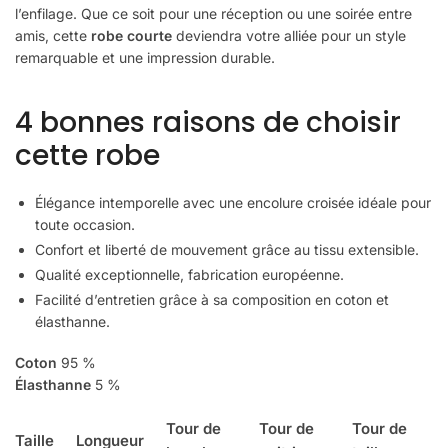
l’enfilage. Que ce soit pour une réception ou une soirée entre
amis, cette
robe courte
deviendra votre alliée pour un style
remarquable et une impression durable.
4 bonnes raisons de choisir
cette robe
Élégance intemporelle avec une encolure croisée idéale pour
toute occasion.
Confort et liberté de mouvement grâce au tissu extensible.
Qualité exceptionnelle, fabrication européenne.
Facilité d’entretien grâce à sa composition en coton et
élasthanne.
Coton
95 %
Élasthanne
5 %
Tour de
Tour de
Tour de
Taille
Longueur