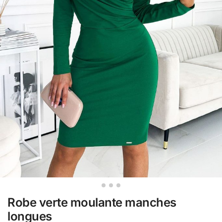
Robe verte moulante manches
longues