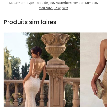
Matterhorn_Type_Robe de jour
,
Matterhorn_Vendor_Numoco
,
Moulante
,
Sexy
,
Vert
Produits similaires