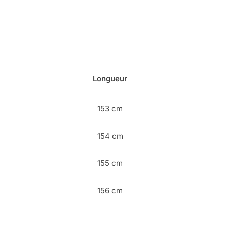
Longueur
153 cm
154 cm
155 cm
156 cm