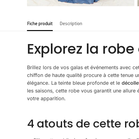
Fiche produit
Description
Explorez la robe
Brillez lors de vos galas et événements avec ce
chiffon de haute qualité procure à cette tenue u
élégance. La teinte bleue profonde et le
décoll
les saisons, cette robe vous garantit une allure
votre apparition.
4 atouts de cette ro