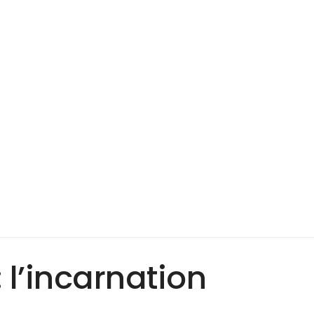
 l’incarnation