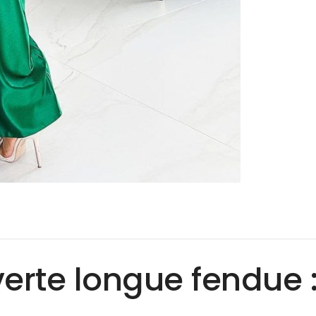
erte longue fendue :