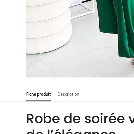
Fiche produit
Description
Robe de soirée v