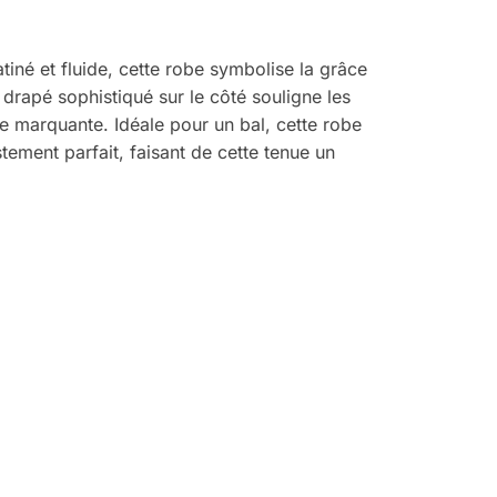
iné et fluide, cette robe symbolise la grâce
drapé sophistiqué sur le côté souligne les
ce marquante. Idéale pour un bal, cette robe
stement parfait, faisant de cette tenue un