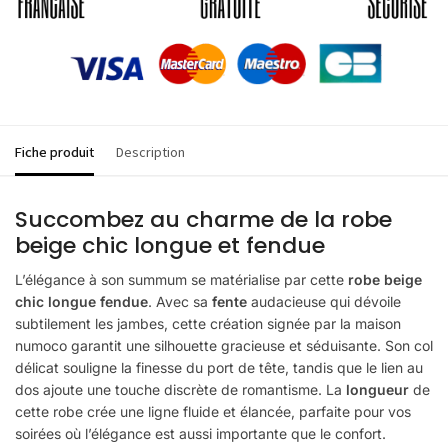
Fiche produit
Description
Succombez au charme de la robe
beige chic longue et fendue
L’élégance à son summum se matérialise par cette
robe beige
chic longue fendue
. Avec sa
fente
audacieuse qui dévoile
subtilement les jambes, cette création signée par la maison
numoco garantit une silhouette gracieuse et séduisante. Son col
délicat souligne la finesse du port de tête, tandis que le lien au
dos ajoute une touche discrète de romantisme. La
longueur
de
cette robe crée une ligne fluide et élancée, parfaite pour vos
soirées où l’élégance est aussi importante que le confort.