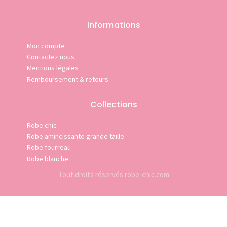
Informations
Mon compte
Contactez nous
Mentions légales
Remboursement & retours
Collections
Robe chic
Robe amincissante grande taille
Robe fourreau
Robe blanche
Tout droits réservés robe-chic.com