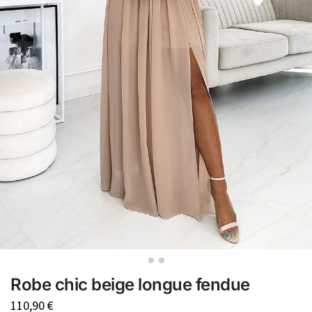
Robe chic beige longue fendue
110,90
€