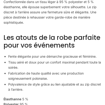
Confectionnée dans un tissu léger à 95 % polyester et 5 %
élasthanne, elle épouse superbement votre silhouette. Le zip
discret à l’arrière assure une fermeture sûre et élégante. Une
pièce destinée à rehausser votre garde-robe de manière
sophistiquée.
Les atouts de la robe parfaite
pour vos événements
Fente élégante pour une démarche gracieuse et féminine.
Tissu aéré et doux pour un confort maximal pendant toute la
soirée.
Fabrication de haute qualité avec une production
soigneusement polonaise.
Polyvalence de style grâce au lien ajustable et au zip discret
à l’arrière.
Élasthanne
5 %
Polyester
95 %