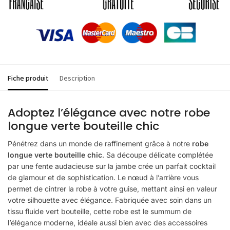
Fiche produit
Description
Adoptez l’élégance avec notre robe
longue verte bouteille chic
Pénétrez dans un monde de raffinement grâce à notre
robe
longue verte bouteille chic
. Sa découpe délicate complétée
par une fente audacieuse sur la jambe crée un parfait cocktail
de glamour et de sophistication. Le nœud à l’arrière vous
permet de cintrer la robe à votre guise, mettant ainsi en valeur
votre silhouette avec élégance. Fabriquée avec soin dans un
tissu fluide vert bouteille, cette robe est le summum de
l’élégance moderne, idéale aussi bien avec des accessoires