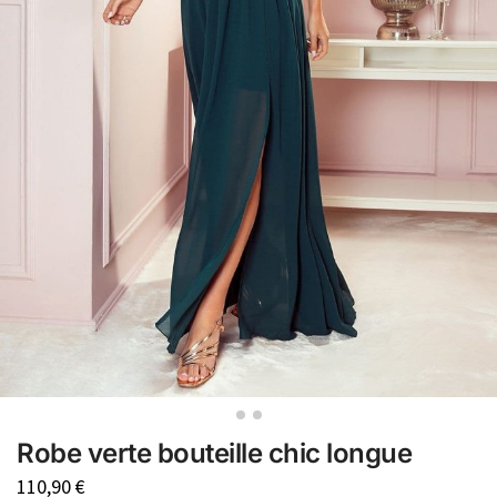
Robe verte bouteille chic longue
110,90
€